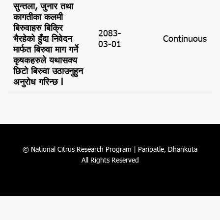
सुन्तला, जुनार तथा
कागतीका कलमी
बिरुवाहरु बिक्रि
2083-
भैरहेको हुँदा निवेदन
Continuous
03-01
मार्फत बिरुवा माग गर्ने
कृषकहरुले यथासक्य
छिटो बिरुवा उठाउनुहुन
अनुरोध गरिन्छ l
© National Citrus Research Program | Paripatle, Dhankuta
All Rights Reserved